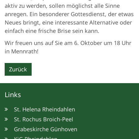
aktiv zu werden, sollen möglichst alle Sinne
anregen. Ein besonderer Gottesdienst, der etwas
Neues bringt, eine interessante Alternative oder
einfach eine frische Brise sein kann.
Wir freuen uns auf Sie am 6. Oktober um 18 Uhr
in Mennrath!
Zurück
Links
St. Helena Rheindahlen
St. Rochus Broich-Peel
Grabeskirche Günhoven