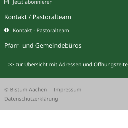
Jetzt abonnieren
Kontakt / Pastoralteam
Kontakt - Pastoralteam
Pfarr- und Gemeindebüros
>> zur Übersicht mit Adressen und Öffnungszeit
© Bistum Aachen
Impressum
Datenschutzerklärung