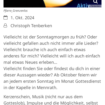
© Tenberken
Pfarre_Grenzenlos
Datum:
1. Okt. 2024
Von:
Christoph Tenberken
Vielleicht ist der Sonntagmorgen zu früh? Oder
vielleicht gefallen auch nicht immer alle Lieder?
Vielleicht brauche ich auch einfach etwas
anderes für mich? Vielleicht will ich auch einfach
mal etwas Neues erleben…
Vielleicht finden Sie oder findest du dich in einer
dieser Aussagen wieder? Ab Oktober feiern wir
an jedem ersten Sonntag im Monat Gottesdienst
in der Kapelle in Mennrath.
Kerzenschein, Musik (nicht nur aus dem
Gotteslob), Impulse und die Möglichkeit, selbst