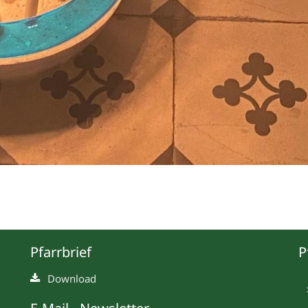
Pfarrbrief
P
Download