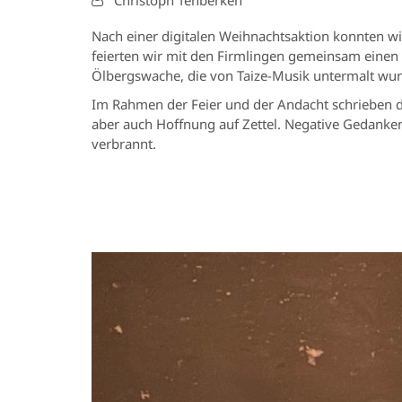
Christoph Tenberken
Nach einer digitalen Weihnachtsaktion konnten wir
feierten wir mit den Firmlingen gemeinsam einen
Ölbergswache, die von Taize-Musik untermalt wur
Im Rahmen der Feier und der Andacht schrieben 
aber auch Hoffnung auf Zettel. Negative Gedanke
verbrannt.