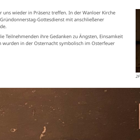
 uns wieder in Präsenz treffen. In der Wanloer Kirche
 Gründonnerstag-Gottesdienst mit anschließener
de.
die Teilnehmenden ihre Gedanken zu Ängsten, Einsamkeit
n wurden in der Osternacht symbolisch im Osterfeuer
2F