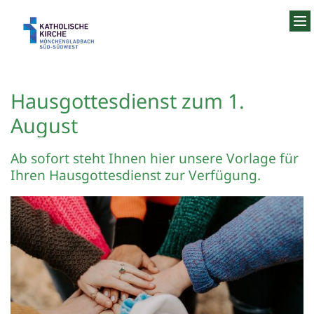
Zum Inhalt springen
Hausgottesdienst zum 1.
August
Ab sofort steht Ihnen hier unsere Vorlage für
Ihren Hausgottesdienst zur Verfügung.