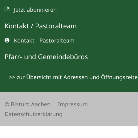
Jetzt abonnieren
Kontakt / Pastoralteam
Kontakt - Pastoralteam
Pfarr- und Gemeindebüros
>> zur Übersicht mit Adressen und Öffnungszeit
© Bistum Aachen
Impressum
Datenschutzerklärung