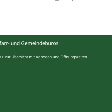
farr- und Gemeindebüros
>> zur Übersicht mit Adressen und Öffnungszeiten