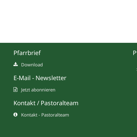
Pfarrbrief
P
Download
E-Mail - Newsletter
Jetzt abonnieren
Kontakt / Pastoralteam
Kontakt - Pastoralteam