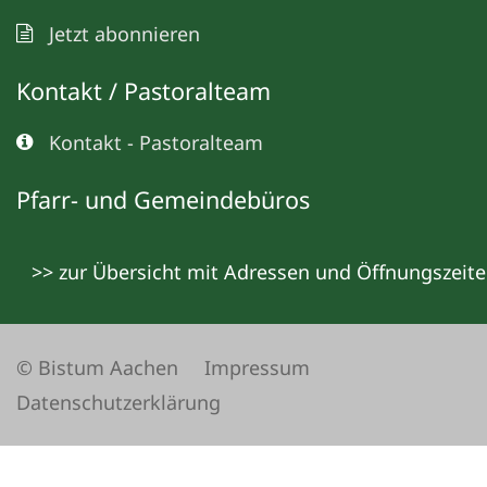
Jetzt abonnieren
Kontakt / Pastoralteam
Kontakt - Pastoralteam
Pfarr- und Gemeindebüros
>> zur Übersicht mit Adressen und Öffnungszeit
© Bistum Aachen
Impressum
Datenschutzerklärung