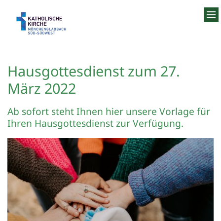
Zum Inhalt springen
Hausgottesdienst zum 27.
März 2022
Ab sofort steht Ihnen hier unsere Vorlage für
Ihren Hausgottesdienst zur Verfügung.