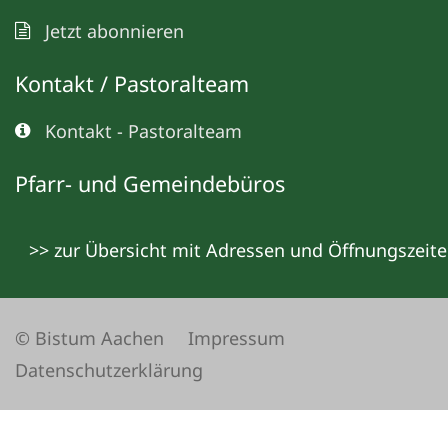
Jetzt abonnieren
Kontakt / Pastoralteam
Kontakt - Pastoralteam
Pfarr- und Gemeindebüros
>> zur Übersicht mit Adressen und Öffnungszeit
© Bistum Aachen
Impressum
Datenschutzerklärung