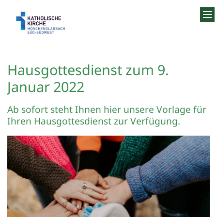
Zum Inhalt springen
Hausgottesdienst zum 9.
Januar 2022
Ab sofort steht Ihnen hier unsere Vorlage für
Ihren Hausgottesdienst zur Verfügung.