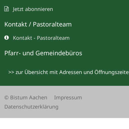
Jetzt abonnieren
Kontakt / Pastoralteam
Kontakt - Pastoralteam
Pfarr- und Gemeindebüros
>> zur Übersicht mit Adressen und Öffnungszeit
© Bistum Aachen
Impressum
Datenschutzerklärung