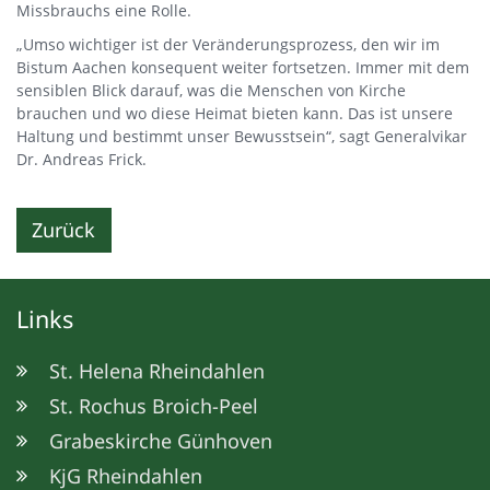
Missbrauchs eine Rolle.
„Umso wichtiger ist der Veränderungsprozess, den wir im
Bistum Aachen konsequent weiter fortsetzen. Immer mit dem
sensiblen Blick darauf, was die Menschen von Kirche
brauchen und wo diese Heimat bieten kann. Das ist unsere
Haltung und bestimmt unser Bewusstsein“, sagt Generalvikar
Dr. Andreas Frick.
Zurück
Links
St. Helena Rheindahlen
St. Rochus Broich-Peel
Grabeskirche Günhoven
KjG Rheindahlen