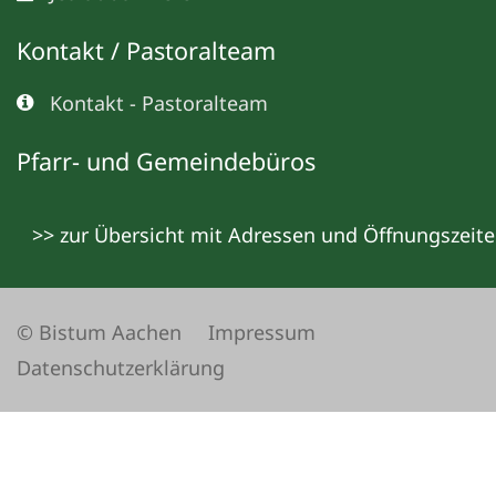
Kontakt / Pastoralteam
Kontakt - Pastoralteam
Pfarr- und Gemeindebüros
>> zur Übersicht mit Adressen und Öffnungszeit
© Bistum Aachen
Impressum
Datenschutzerklärung