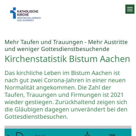
Zum Inhalt springen
Mehr Taufen und Trauungen - Mehr Austritte
:
und weniger Gottesdienstbesuchende
Kirchenstatistik Bistum Aachen
Das kirchliche Leben im Bistum Aachen ist
nach gut zwei Corona-Jahren in einer neuen
Normalität angekommen. Die Zahl der
Taufen, Trauungen und Firmungen ist 2021
wieder gestiegen. Zurückhaltend zeigen sich
die Gläubigen dagegen unverändert bei den
Gottesdienstbesuchen.