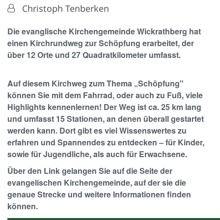
Von:
Christoph Tenberken
Die evanglische Kirchengemeinde Wickrathberg hat
einen Kirchrundweg zur Schöpfung erarbeitet, der
über 12 Orte und 27 Quadratkilometer umfasst.
Auf diesem Kirchweg zum Thema „Schöpfung"
können Sie mit dem Fahrrad, oder auch zu Fuß, viele
Highlights kennenlernen! Der Weg ist ca. 25 km lang
und umfasst 15 Stationen, an denen überall gestartet
werden kann. Dort gibt es viel Wissenswertes zu
erfahren und Spannendes zu entdecken – für Kinder,
sowie für Jugendliche, als auch für Erwachsene.
Über den Link gelangen Sie auf die Seite der
evangelischen Kirchengemeinde, auf der sie die
genaue Strecke und weitere Informationen finden
können.