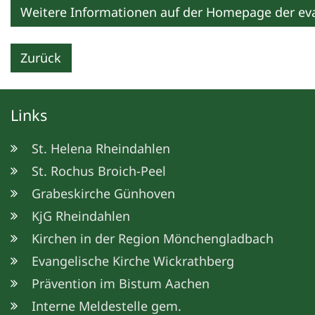
Weitere Informationen auf der Homepage der e
Zurück
Links
St. Helena Rheindahlen
St. Rochus Broich-Peel
Grabeskirche Günhoven
KjG Rheindahlen
Kirchen in der Region Mönchengladbach
Evangelische Kirche Wickrathberg
Prävention im Bistum Aachen
Interne Meldestelle gem.