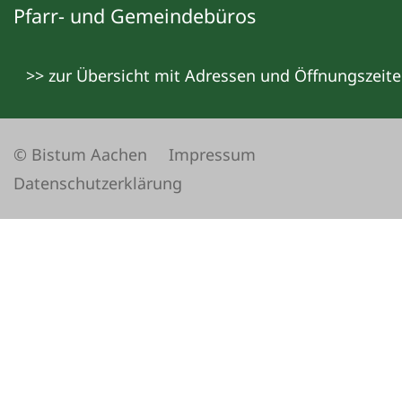
Pfarr- und Gemeindebüros
>> zur Übersicht mit Adressen und Öffnungszeit
© Bistum Aachen
Impressum
Datenschutzerklärung