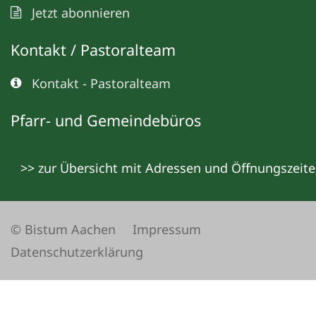
Jetzt abonnieren
Kontakt / Pastoralteam
Kontakt - Pastoralteam
Pfarr- und Gemeindebüros
>> zur Übersicht mit Adressen und Öffnungszeit
© Bistum Aachen
Impressum
Datenschutzerklärung