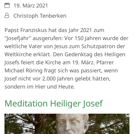
Datum:
19. März 2021
Von:
Christoph Tenberken
Papst Franziskus hat das Jahr 2021 zum
"Josefjahr" ausgerufen: Vor 150 Jahren wurde der
weltliche Vater von Jesus zum Schutzpatron der
Weltkirche erklärt. Den Gedenktag des Heiligen
Josefs feiert die Kirche am 19. März. Pfarrer
Michael Röring fragt sich was passiert, wenn
Josef nicht vor 2.000 Jahren gelebt hätten,
sondern im Hier und Heute.
Meditation Heiliger Josef