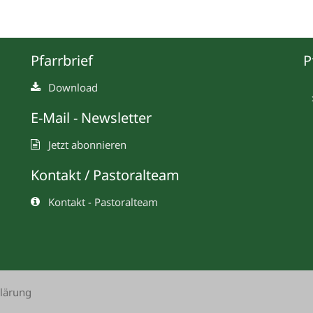
Pfarrbrief
P
Download
E-Mail - Newsletter
Jetzt abonnieren
Kontakt / Pastoralteam
Kontakt - Pastoralteam
lärung