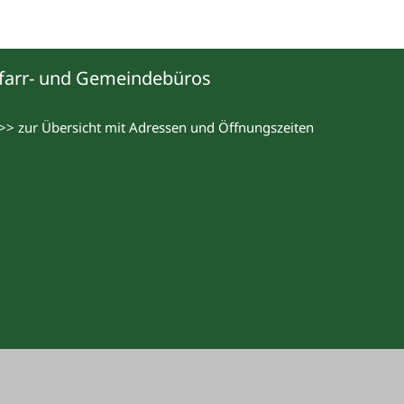
farr- und Gemeindebüros
>> zur Übersicht mit Adressen und Öffnungszeiten