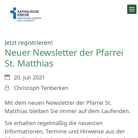
Zum Inhalt springen
:
Jetzt registrieren!
Neuer Newsletter der Pfarrei
St. Matthias
Datum:
20. Juli 2021
Von:
Christoph Tenberken
Mit dem neuen Newsletter der Pfarrei St.
Matthias bleiben Sie immer auf dem Laufenden.
Sie erhalten regelmäßig die neuesten
Informationen, Termine und Hinweise aus der