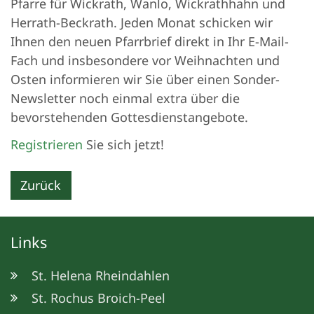
Pfarre für Wickrath, Wanlo, Wickrathhahn und
Herrath-Beckrath. Jeden Monat schicken wir
Ihnen den neuen Pfarrbrief direkt in Ihr E-Mail-
Fach und insbesondere vor Weihnachten und
Osten informieren wir Sie über einen Sonder-
Newsletter noch einmal extra über die
bevorstehenden Gottesdienstangebote.
Registrieren
Sie sich jetzt!
Zurück
Links
St. Helena Rheindahlen
St. Rochus Broich-Peel