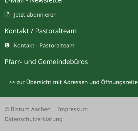
Jetzt abonnieren
Kontakt / Pastoralteam
Kontakt - Pastoralteam
Pfarr- und Gemeindebüros
>> zur Übersicht mit Adressen und Öffnungszeit
© Bistum Aachen
Impressum
Datenschutzerklärung