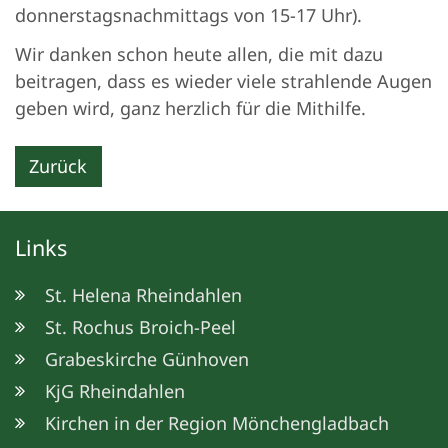
donnerstagsnachmittags von 15-17 Uhr).
Wir danken schon heute allen, die mit dazu
beitragen, dass es wieder viele strahlende Augen
geben wird, ganz herzlich für die Mithilfe.
Zurück
Links
St. Helena Rheindahlen
St. Rochus Broich-Peel
Grabeskirche Günhoven
KjG Rheindahlen
Kirchen in der Region Mönchengladbach