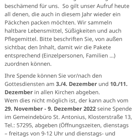
beschämend für uns. So gilt unser Aufruf heute
all denen, die auch in diesem Jahr wieder ein
Päckchen packen möchten. Wir sammeln
haltbare Lebensmittel, Süßigkeiten und auch
Pflegemittel. Bitte beschriften Sie, von außen
sichtbar, den Inhalt, damit wir die Pakete
entsprechend (Einzelpersonen, Familien …)
zuordnen können.
Ihre Spende können Sie vor/nach den
Gottesdiensten am
3./4. Dezember
und
10./11.
Dezember
in allen Kirchen abgeben.
Wem dies nicht möglich ist, der kann auch vom
29. November - 9. Dezember 2022
seine Spende
im Gemeindebüro St. Antonius, Klosterstraße 13,
Tel.: 57295, abgeben (Öffnungszeiten, dienstags
– freitags von 9-12 Uhr und dienstags- und