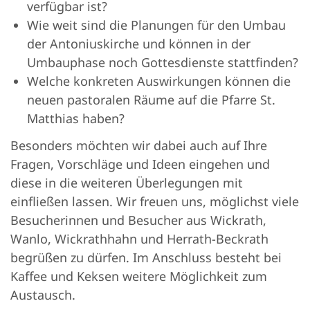
verfügbar ist?
Wie weit sind die Planungen für den Umbau
der Antoniuskirche und können in der
Umbauphase noch Gottesdienste stattfinden?
Welche konkreten Auswirkungen können die
neuen pastoralen Räume auf die Pfarre St.
Matthias haben?
Besonders möchten wir dabei auch auf Ihre
Fragen, Vorschläge und Ideen eingehen und
diese in die weiteren Überlegungen mit
einfließen lassen. Wir freuen uns, möglichst viele
Besucherinnen und Besucher aus Wickrath,
Wanlo, Wickrathhahn und Herrath-Beckrath
begrüßen zu dürfen. Im Anschluss besteht bei
Kaffee und Keksen weitere Möglichkeit zum
Austausch.