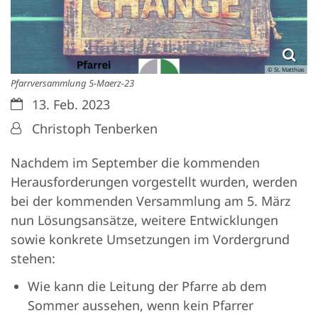
© St. Matthias
Pfarrversammlung 5-Maerz-23
Datum:
13. Feb. 2023
Von:
Christoph Tenberken
Nachdem im September die kommenden
Herausforderungen vorgestellt wurden, werden
bei der kommenden Versammlung am 5. März
nun Lösungsansätze, weitere Entwicklungen
sowie konkrete Umsetzungen im Vordergrund
stehen:
Wie kann die Leitung der Pfarre ab dem
Sommer aussehen, wenn kein Pfarrer