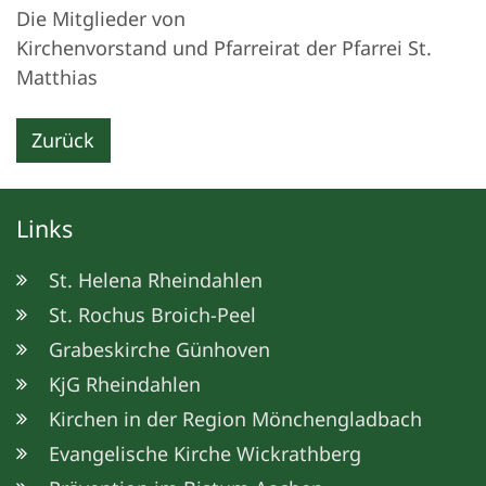
Die Mitglieder von
Kirchenvorstand und Pfarreirat der Pfarrei St.
Matthias
Zurück
Links
St. Helena Rheindahlen
St. Rochus Broich-Peel
Grabeskirche Günhoven
KjG Rheindahlen
Kirchen in der Region Mönchengladbach
Evangelische Kirche Wickrathberg