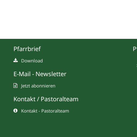
Pfarrbrief
P
Download
E-Mail - Newsletter
Jetzt abonnieren
Kontakt / Pastoralteam
Kontakt - Pastoralteam