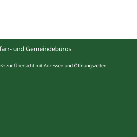
farr- und Gemeindebüros
>> zur Übersicht mit Adressen und Öffnungszeiten