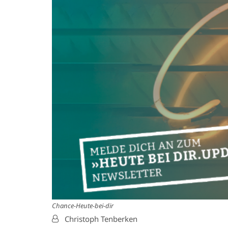
Chance-Heute-bei-dir
Von:
Christoph Tenberken