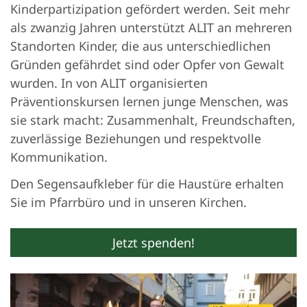
Kinderpartizipation gefördert werden. Seit mehr
als zwanzig Jahren unterstützt ALIT an mehreren
Standorten Kinder, die aus unterschiedlichen
Gründen gefährdet sind oder Opfer von Gewalt
wurden. In von ALIT organisierten
Präventionskursen lernen junge Menschen, was
sie stark macht: Zusammenhalt, Freundschaften,
zuverlässige Beziehungen und respektvolle
Kommunikation.
Den Segensaufkleber für die Haustüre erhalten
Sie im Pfarrbüro und in unseren Kirchen.
Jetzt spenden!