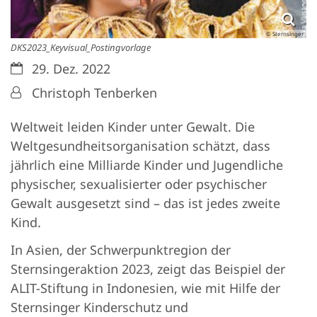
© Sternsinger
DKS2023_Keyvisual_Postingvorlage
Datum:
29. Dez. 2022
Von:
Christoph Tenberken
Weltweit leiden Kinder unter Gewalt. Die
Weltgesundheitsorganisation schätzt, dass
jährlich eine Milliarde Kinder und Jugendliche
physischer, sexualisierter oder psychischer
Gewalt ausgesetzt sind – das ist jedes zweite
Kind.
In Asien, der Schwerpunktregion der
Sternsingeraktion 2023, zeigt das Beispiel der
ALIT-Stiftung in Indonesien, wie mit Hilfe der
Sternsinger Kinderschutz und