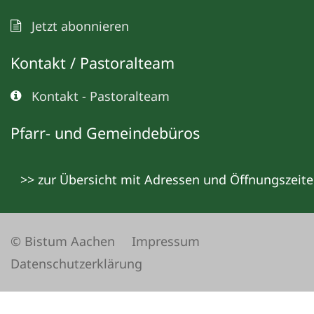
Jetzt abonnieren
Kontakt / Pastoralteam
Kontakt - Pastoralteam
Pfarr- und Gemeindebüros
>> zur Übersicht mit Adressen und Öffnungszeit
© Bistum Aachen
Impressum
Datenschutzerklärung