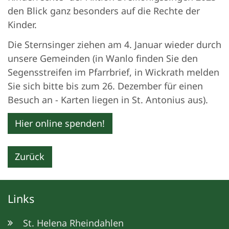
den Blick ganz besonders auf die Rechte der
Kinder.
Die Sternsinger ziehen am 4. Januar wieder durch
unsere Gemeinden (in Wanlo finden Sie den
Segensstreifen im Pfarrbrief, in Wickrath melden
Sie sich bitte bis zum 26. Dezember für einen
Besuch an - Karten liegen in St. Antonius aus).
Hier online spenden!
Zurück
Links
St. Helena Rheindahlen