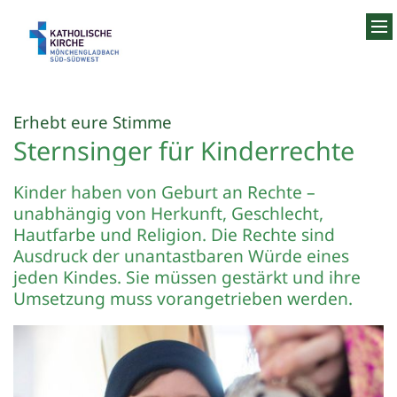
Zum Inhalt springen
:
Erhebt eure Stimme
Sternsinger für Kinderrechte
Kinder haben von Geburt an Rechte –
unabhängig von Herkunft, Geschlecht,
Hautfarbe und Religion. Die Rechte sind
Ausdruck der unantastbaren Würde eines
jeden Kindes. Sie müssen gestärkt und ihre
Umsetzung muss vorangetrieben werden.