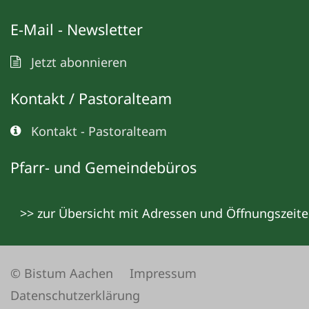
E-Mail - Newsletter
Jetzt abonnieren
Kontakt / Pastoralteam
Kontakt - Pastoralteam
Pfarr- und Gemeindebüros
>> zur Übersicht mit Adressen und Öffnungszeit
© Bistum Aachen
Impressum
Datenschutzerklärung