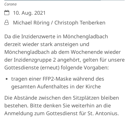
Corona
Datum:
10. Aug. 2021
Von:
Michael Röring / Christoph Tenberken
Da die Inzidenzwerte in Mönchengladbach
derzeit wieder stark ansteigen und
Mönchengladbach ab dem Wochenende wieder
der Inzidenzgruppe 2 angehört, gelten für unsere
Gottesdienste (erneut) folgende Vorgaben:
tragen einer FFP2-Maske während des
gesamten Aufenthaltes in der Kirche
Die Abstände zwischen den Sitzplätzen bleiben
bestehen. Bitte denken Sie weiterhin an die
Anmeldung zum Gottesdienst für St. Antonius.