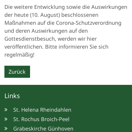
Die weitere Entwicklung sowie die Auswirkungen
der heute (10. August) beschlossenen
Maßnahmen auf die Corona-Schutzverordnung
und deren Auswirkungen auf den
Gottesdienstbesuch, werden wir hier
veröffentlichen. Bitte informieren Sie sich
regelmäßig!
Zurück
Links
St. Helena Rheindahlen
St. Rochus Broich-Peel
Grabeskirche Günhoven