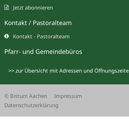
Jetzt abonnieren
Kontakt / Pastoralteam
Kontakt - Pastoralteam
Pfarr- und Gemeindebüros
>> zur Übersicht mit Adressen und Öffnungszeit
© Bistum Aachen
Impressum
Datenschutzerklärung