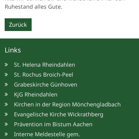
Ruhestand alles Gute.
Zurück
Links
St. Helena Rheindahlen
St. Rochus Broich-Peel
Grabeskirche Günhoven
KjG Rheindahlen
Kirchen in der Region Mönchengladbach
Evangelische Kirche Wickrathberg
Prävention im Bistum Aachen
Interne Meldestelle gem.