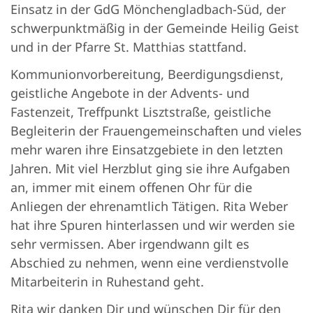
Einsatz in der GdG Mönchengladbach-Süd, der
schwerpunktmäßig in der Gemeinde Heilig Geist
und in der Pfarre St. Matthias stattfand.
Kommunionvorbereitung, Beerdigungsdienst,
geistliche Angebote in der Advents- und
Fastenzeit, Treffpunkt Lisztstraße, geistliche
Begleiterin der Frauengemeinschaften und vieles
mehr waren ihre Einsatzgebiete in den letzten
Jahren. Mit viel Herzblut ging sie ihre Aufgaben
an, immer mit einem offenen Ohr für die
Anliegen der ehrenamtlich Tätigen. Rita Weber
hat ihre Spuren hinterlassen und wir werden sie
sehr vermissen. Aber irgendwann gilt es
Abschied zu nehmen, wenn eine verdienstvolle
Mitarbeiterin in Ruhestand geht.
Rita wir danken Dir und wünschen Dir für den