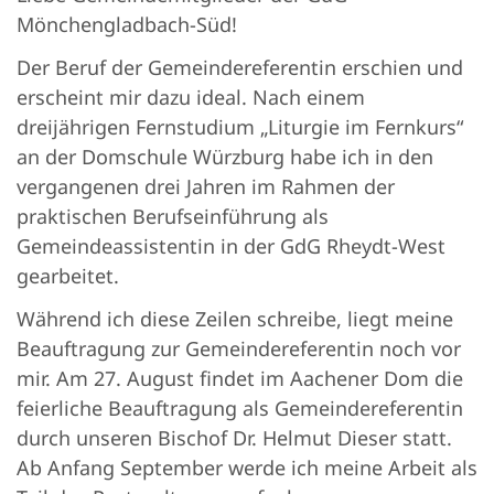
Mönchengladbach-Süd!
Der Beruf der Gemeindereferentin erschien und
erscheint mir dazu ideal. Nach einem
dreijährigen Fernstudium „Liturgie im Fernkurs“
an der Domschule Würzburg habe ich in den
vergangenen drei Jahren im Rahmen der
praktischen Berufseinführung als
Gemeindeassistentin in der GdG Rheydt-West
gearbeitet.
Während ich diese Zeilen schreibe, liegt meine
Beauftragung zur Gemeindereferentin noch vor
mir. Am 27. August findet im Aachener Dom die
feierliche Beauftragung als Gemeindereferentin
durch unseren Bischof Dr. Helmut Dieser statt.
Ab Anfang September werde ich meine Arbeit als