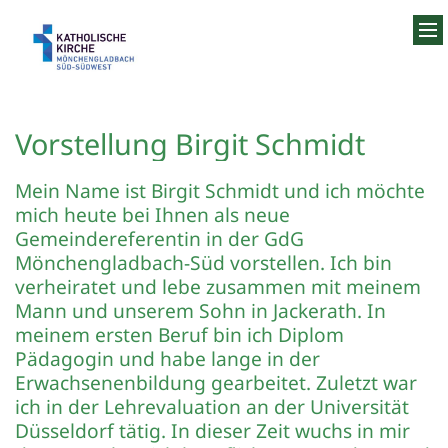
Zum Inhalt springen
Vorstellung Birgit Schmidt
Mein Name ist Birgit Schmidt und ich möchte
mich heute bei Ihnen als neue
Gemeindereferentin in der GdG
Mönchengladbach-Süd vorstellen. Ich bin
verheiratet und lebe zusammen mit meinem
Mann und unserem Sohn in Jackerath. In
meinem ersten Beruf bin ich Diplom
Pädagogin und habe lange in der
Erwachsenenbildung gearbeitet. Zuletzt war
ich in der Lehrevaluation an der Universität
Düsseldorf tätig. In dieser Zeit wuchs in mir