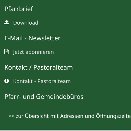
Pfarrbrief
Download
E-Mail - Newsletter
Jetzt abonnieren
Kontakt / Pastoralteam
Kontakt - Pastoralteam
Pfarr- und Gemeindebüros
>> zur Übersicht mit Adressen und Öffnungszeit