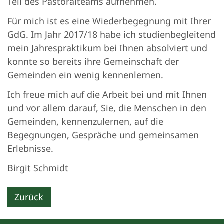
Teil des Pastoralteams aufnehmen.
Für mich ist es eine Wiederbegegnung mit Ihrer
GdG. Im Jahr 2017/18 habe ich studienbegleitend
mein Jahrespraktikum bei Ihnen absolviert und
konnte so bereits ihre Gemeinschaft der
Gemeinden ein wenig kennenlernen.
Ich freue mich auf die Arbeit bei und mit Ihnen
und vor allem darauf, Sie, die Menschen in den
Gemeinden, kennenzulernen, auf die
Begegnungen, Gespräche und gemeinsamen
Erlebnisse.
Birgit Schmidt
Zurück