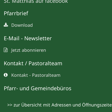
St. Matthias auf facebook
Pfarrbrief
Download
E-Mail - Newsletter
Jetzt abonnieren
Kontakt / Pastoralteam
Kontakt - Pastoralteam
Pfarr- und Gemeindebüros
>> zur Übersicht mit Adressen und Öffnungszeit