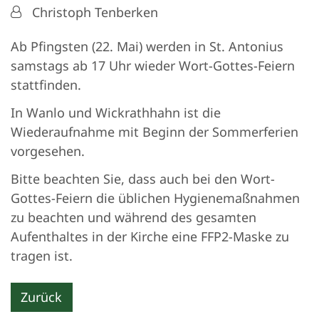
Von:
Christoph Tenberken
Ab Pfingsten (22. Mai) werden in St. Antonius
samstags ab 17 Uhr wieder Wort-Gottes-Feiern
stattfinden.
In Wanlo und Wickrathhahn ist die
Wiederaufnahme mit Beginn der Sommerferien
vorgesehen.
Bitte beachten Sie, dass auch bei den Wort-
Gottes-Feiern die üblichen Hygienemaßnahmen
zu beachten und während des gesamten
Aufenthaltes in der Kirche eine FFP2-Maske zu
tragen ist.
Zurück