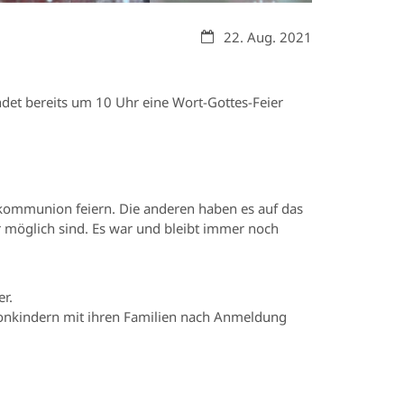
Datum:
22. Aug. 2021
indet bereits um 10 Uhr eine Wort-Gottes-Feier
kommunion feiern. Die anderen haben es auf das
 möglich sind. Es war und bleibt immer noch
r.
onkindern mit ihren Familien nach Anmeldung