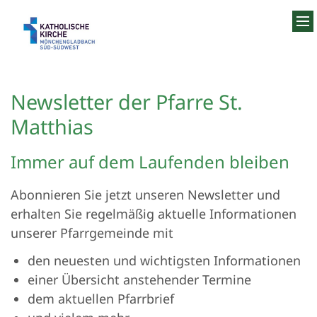
Zum Inhalt springen
Newsletter der Pfarre St.
Matthias
Immer auf dem Laufenden bleiben
Abonnieren Sie jetzt unseren Newsletter und
erhalten Sie regelmäßig aktuelle Informationen
unserer Pfarrgemeinde mit
den neuesten und wichtigsten Informationen
einer Übersicht anstehender Termine
dem aktuellen Pfarrbrief