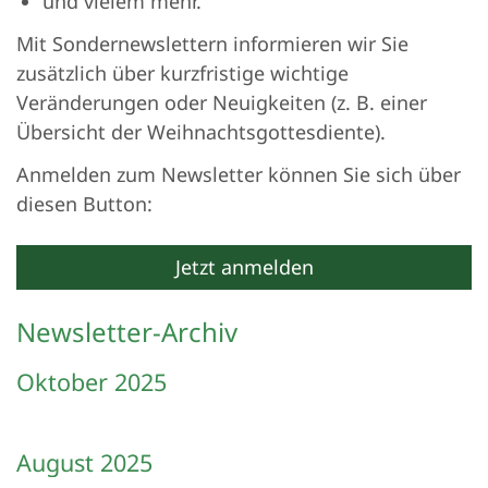
und vielem mehr.
Mit Sondernewslettern informieren wir Sie
zusätzlich über kurzfristige wichtige
Veränderungen oder Neuigkeiten (z. B. einer
Übersicht der Weihnachtsgottesdiente).
Anmelden zum Newsletter können Sie sich über
diesen Button:
Jetzt anmelden
Newsletter-Archiv
Oktober 2025
August 2025