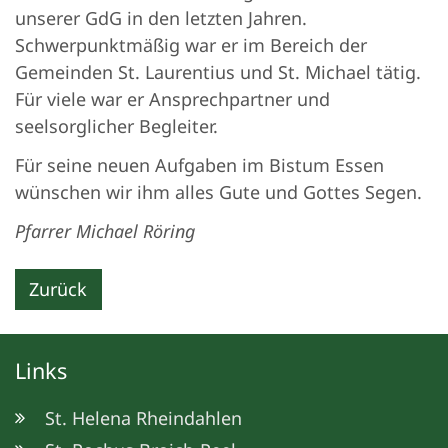
unserer GdG in den letzten Jahren.
Schwerpunktmäßig war er im Bereich der
Gemeinden St. Laurentius und St. Michael tätig.
Für viele war er Ansprechpartner und
seelsorglicher Begleiter.
Für seine neuen Aufgaben im Bistum Essen
wünschen wir ihm alles Gute und Gottes Segen.
Pfarrer Michael Röring
Zurück
Links
St. Helena Rheindahlen