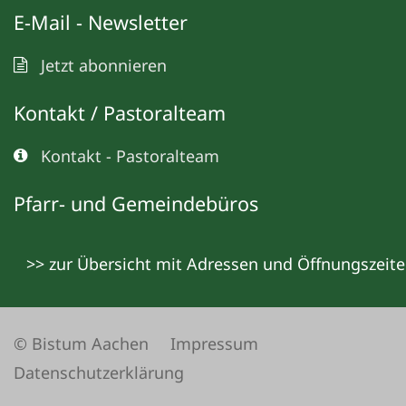
E-Mail - Newsletter
Jetzt abonnieren
Kontakt / Pastoralteam
Kontakt - Pastoralteam
Pfarr- und Gemeindebüros
>> zur Übersicht mit Adressen und Öffnungszeit
© Bistum Aachen
Impressum
Datenschutzerklärung