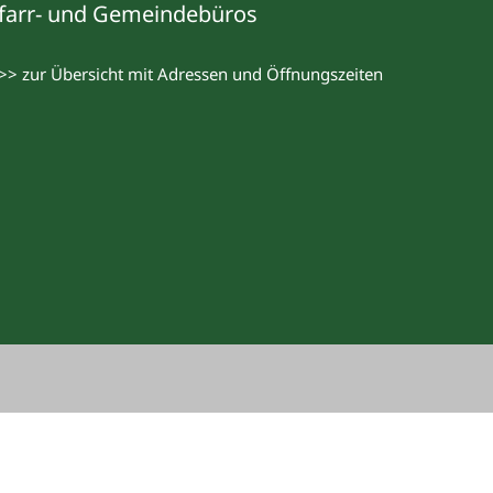
farr- und Gemeindebüros
>> zur Übersicht mit Adressen und Öffnungszeiten