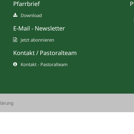
Pfarrbrief
P
Download
E-Mail - Newsletter
Jetzt abonnieren
Kontakt / Pastoralteam
Kontakt - Pastoralteam
lärung