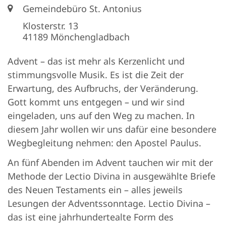
Ort:
Gemeindebüro St. Antonius
Klosterstr. 13
41189
Mönchengladbach
Advent – das ist mehr als Kerzenlicht und
stimmungsvolle Musik. Es ist die Zeit der
Erwartung, des Aufbruchs, der Veränderung.
Gott kommt uns entgegen – und wir sind
eingeladen, uns auf den Weg zu machen. In
diesem Jahr wollen wir uns dafür eine besondere
Wegbegleitung nehmen: den Apostel Paulus.
An fünf Abenden im Advent tauchen wir mit der
Methode der Lectio Divina in ausgewählte Briefe
des Neuen Testaments ein – alles jeweils
Lesungen der Adventssonntage. Lectio Divina –
das ist eine jahrhundertealte Form des