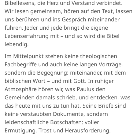
Bibellesens, die Herz und Verstand verbindet.
Wir lesen gemeinsam, hören auf den Text, lassen
uns berühren und ins Gespräch miteinander
führen. Jeder und jede bringt die eigene
Lebenserfahrung mit – und so wird die Bibel
lebendig.
Im Mittelpunkt stehen keine theologischen
Fachbegriffe und auch keine langen Vorträge,
sondern die Begegnung: miteinander, mit dem
biblischen Wort – und mit Gott. In ruhiger
Atmosphäre hören wir, was Paulus den
Gemeinden damals schrieb, und entdecken, was
das heute mit uns zu tun hat. Seine Briefe sind
keine verstaubten Dokumente, sondern
leidenschaftliche Botschaften: voller
Ermutigung, Trost und Herausforderung.