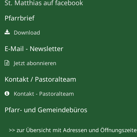
St. Matthias auf facebook
Pfarrbrief
Download
E-Mail - Newsletter
Jetzt abonnieren
Kontakt / Pastoralteam
Kontakt - Pastoralteam
Pfarr- und Gemeindebüros
>> zur Übersicht mit Adressen und Öffnungszeit