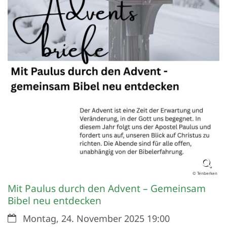
© Tenberken
Mit Paulus durch den Advent – Gemeinsam
Bibel neu entdecken
Datum:
Montag, 24. November 2025 19:00