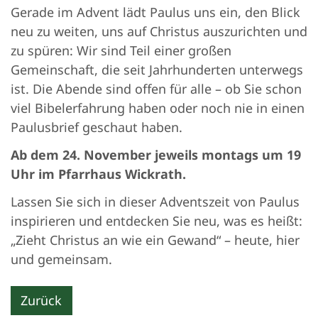
Gerade im Advent lädt Paulus uns ein, den Blick
neu zu weiten, uns auf Christus auszurichten und
zu spüren: Wir sind Teil einer großen
Gemeinschaft, die seit Jahrhunderten unterwegs
ist. Die Abende sind offen für alle – ob Sie schon
viel Bibelerfahrung haben oder noch nie in einen
Paulusbrief geschaut haben.
Ab dem 24. November jeweils montags um 19
Uhr im Pfarrhaus Wickrath.
Lassen Sie sich in dieser Adventszeit von Paulus
inspirieren und entdecken Sie neu, was es heißt:
„Zieht Christus an wie ein Gewand“ – heute, hier
und gemeinsam.
Zurück