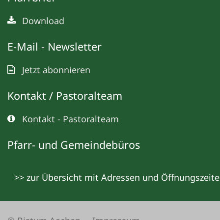
Download
E-Mail - Newsletter
Jetzt abonnieren
Kontakt / Pastoralteam
Kontakt - Pastoralteam
Pfarr- und Gemeindebüros
>> zur Übersicht mit Adressen und Öffnungszeit