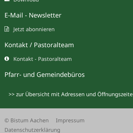
E-Mail - Newsletter
Jetzt abonnieren
Kontakt / Pastoralteam
Kontakt - Pastoralteam
Pfarr- und Gemeindebüros
>> zur Übersicht mit Adressen und Öffnungszeit
© Bistum Aachen
Impressum
Datenschutzerklärung