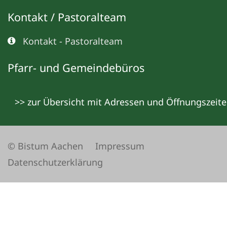
Kontakt / Pastoralteam
Kontakt - Pastoralteam
Pfarr- und Gemeindebüros
>> zur Übersicht mit Adressen und Öffnungszeit
© Bistum Aachen
Impressum
Datenschutzerklärung