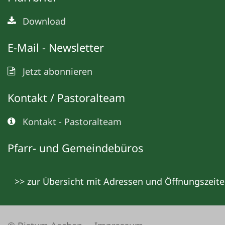
Download
E-Mail - Newsletter
Jetzt abonnieren
Kontakt / Pastoralteam
Kontakt - Pastoralteam
Pfarr- und Gemeindebüros
>> zur Übersicht mit Adressen und Öffnungszeit