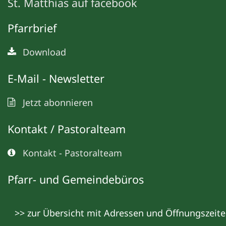
St. Matthias auf facebook
Pfarrbrief
Download
E-Mail - Newsletter
Jetzt abonnieren
Kontakt / Pastoralteam
Kontakt - Pastoralteam
Pfarr- und Gemeindebüros
>> zur Übersicht mit Adressen und Öffnungszeit