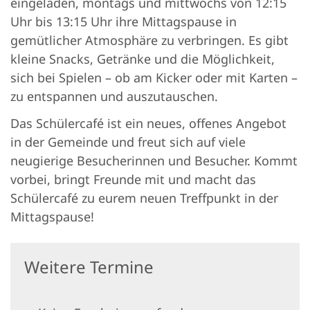
eingeladen, montags und mittwochs von 12:15
Uhr bis 13:15 Uhr ihre Mittagspause in
gemütlicher Atmosphäre zu verbringen. Es gibt
kleine Snacks, Getränke und die Möglichkeit,
sich bei Spielen – ob am Kicker oder mit Karten –
zu entspannen und auszutauschen.
Das Schülercafé ist ein neues, offenes Angebot
in der Gemeinde und freut sich auf viele
neugierige Besucherinnen und Besucher. Kommt
vorbei, bringt Freunde mit und macht das
Schülercafé zu eurem neuen Treffpunkt in der
Mittagspause!
Weitere Termine