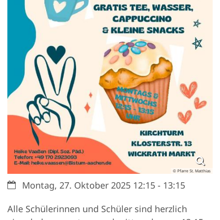
© Pfarre St. Matthias
Datum:
Montag, 27. Oktober 2025 12:15 - 13:15
Alle Schülerinnen und Schüler sind herzlich