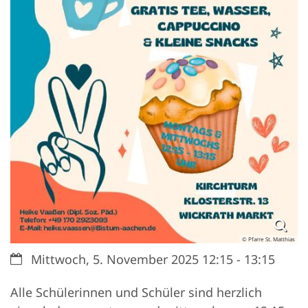
© Pfarre St. Matthias
Datum:
Mittwoch, 5. November 2025 12:15 - 13:15
Alle Schülerinnen und Schüler sind herzlich