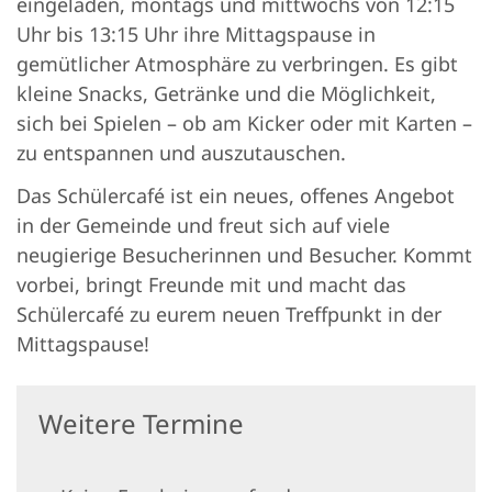
eingeladen, montags und mittwochs von 12:15
Uhr bis 13:15 Uhr ihre Mittagspause in
gemütlicher Atmosphäre zu verbringen. Es gibt
kleine Snacks, Getränke und die Möglichkeit,
sich bei Spielen – ob am Kicker oder mit Karten –
zu entspannen und auszutauschen.
Das Schülercafé ist ein neues, offenes Angebot
in der Gemeinde und freut sich auf viele
neugierige Besucherinnen und Besucher. Kommt
vorbei, bringt Freunde mit und macht das
Schülercafé zu eurem neuen Treffpunkt in der
Mittagspause!
Weitere Termine