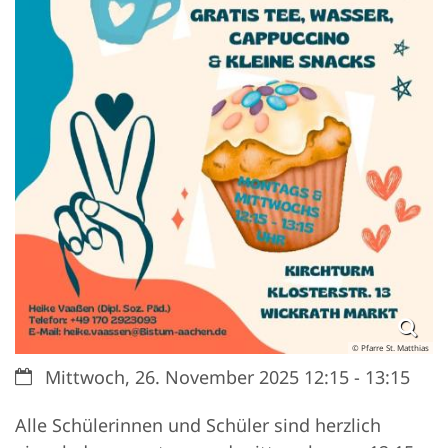
© Pfarre St. Matthias
Datum:
Mittwoch, 26. November 2025 12:15 - 13:15
Alle Schülerinnen und Schüler sind herzlich