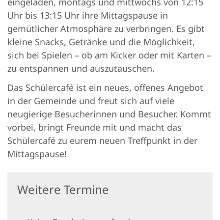
eingeladen, montags und mittwochs von 12:15
Uhr bis 13:15 Uhr ihre Mittagspause in
gemütlicher Atmosphäre zu verbringen. Es gibt
kleine Snacks, Getränke und die Möglichkeit,
sich bei Spielen – ob am Kicker oder mit Karten –
zu entspannen und auszutauschen.
Das Schülercafé ist ein neues, offenes Angebot
in der Gemeinde und freut sich auf viele
neugierige Besucherinnen und Besucher. Kommt
vorbei, bringt Freunde mit und macht das
Schülercafé zu eurem neuen Treffpunkt in der
Mittagspause!
Weitere Termine