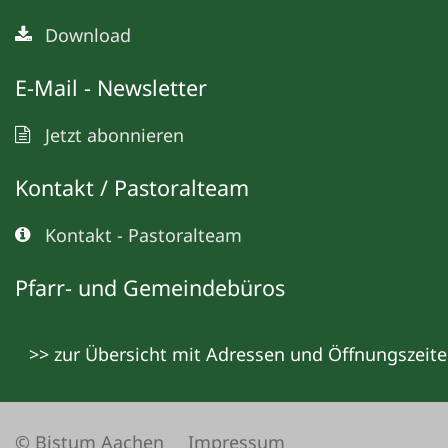
Download
E-Mail - Newsletter
Jetzt abonnieren
Kontakt / Pastoralteam
Kontakt - Pastoralteam
Pfarr- und Gemeindebüros
>> zur Übersicht mit Adressen und Öffnungszeit
© Bistum Aachen
Impressum