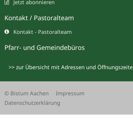
Jetzt abonnieren
Kontakt / Pastoralteam
Kontakt - Pastoralteam
Pfarr- und Gemeindebüros
>> zur Übersicht mit Adressen und Öffnungszeit
© Bistum Aachen
Impressum
Datenschutzerklärung