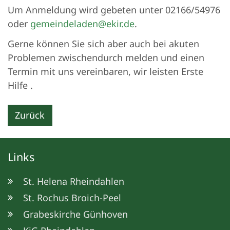
Um Anmeldung wird gebeten unter 02166/54976
oder
gemeindeladen@ekir.de
.
Gerne können Sie sich aber auch bei akuten
Problemen zwischendurch melden und einen
Termin mit uns vereinbaren, wir leisten Erste
Hilfe .
Zurück
Links
St. Helena Rheindahlen
St. Rochus Broich-Peel
Grabeskirche Günhoven