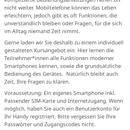
nicht weiter. Mobiltelefone können das Leben
erleichtern, jedoch gibt es oft Funktionen, die
unverständlich bleiben oder Fragen, für die sich
im Alltag niemand Zeit nimmt.
Gerne laden wir Sie deshalb zu einem individuell
gestalteten Kursangebot ein. Hier lernen die
Teilnehmer*innen alle Funktionen moderner
Smartphones kennen, sowie die grundsätzliche
Bedienung des Gerätes. Natürlich bleibt auch
Zeit, Ihre Fragen zu klären.
Voraussetzung: Ein eigenes Smartphone inkl.
Passender SIM-Karte und Internetzugang. Wenn
möglich, haben Sie auch ein Benutzerkonto für
Ihr Handy registriert. Bitte vergessen Sie Ihre
Passwörter und Zugangscodes nicht.