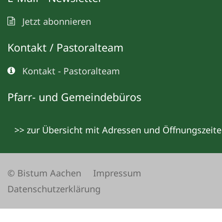
Jetzt abonnieren
Kontakt / Pastoralteam
Kontakt - Pastoralteam
Pfarr- und Gemeindebüros
>> zur Übersicht mit Adressen und Öffnungszeit
© Bistum Aachen
Impressum
Datenschutzerklärung