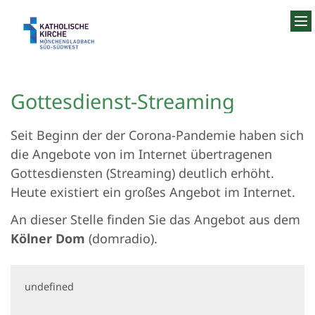
Zum Inhalt springen
Gottesdienst-Streaming
Seit Beginn der der Corona-Pandemie haben sich
die Angebote von im Internet übertragenen
Gottesdiensten (Streaming) deutlich erhöht.
Heute existiert ein großes Angebot im Internet.
An dieser Stelle finden Sie das Angebot aus dem
Kölner Dom
(domradio).
undefined