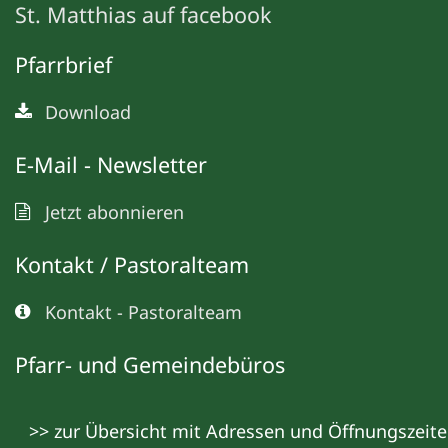
St. Matthias auf facebook
Pfarrbrief
Download
E-Mail - Newsletter
Jetzt abonnieren
Kontakt / Pastoralteam
Kontakt - Pastoralteam
Pfarr- und Gemeindebüros
>> zur Übersicht mit Adressen und Öffnungszeit