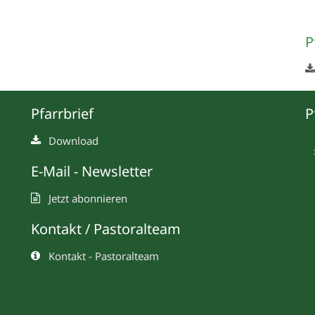
P
Pfarrbrief
P
Download
E-Mail - Newsletter
Jetzt abonnieren
Kontakt / Pastoralteam
Kontakt - Pastoralteam