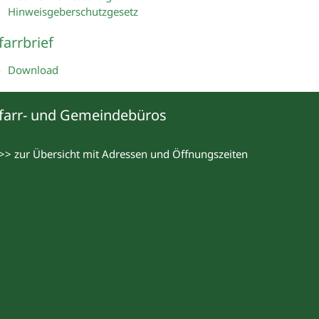
Hinweisgeberschutzgesetz
farrbrief
Download
farr- und Gemeindebüros
>> zur Übersicht mit Adressen und Öffnungszeiten