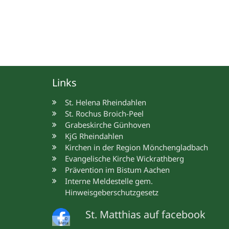
Links
St. Helena Rheindahlen
St. Rochus Broich-Peel
Grabeskirche Günhoven
KjG Rheindahlen
Kirchen in der Region Mönchengladbach
Evangelische Kirche Wickrathberg
Prävention im Bistum Aachen
Interne Meldestelle gem.
Hinweisgeberschutzgesetz
St. Matthias auf facebook
©
Meta