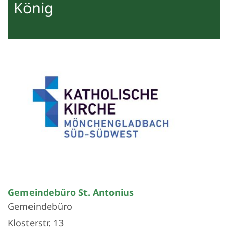
König
Gemeindebüro St. Antonius
Gemeindebüro
Klosterstr. 13