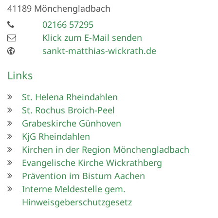
41189
Mönchengladbach
02166 57295
Klick zum E-Mail senden
sankt-matthias-wickrath.de
Links
St. Helena Rheindahlen
St. Rochus Broich-Peel
Grabeskirche Günhoven
KjG Rheindahlen
Kirchen in der Region Mönchengladbach
Evangelische Kirche Wickrathberg
Prävention im Bistum Aachen
Interne Meldestelle gem.
Hinweisgeberschutzgesetz