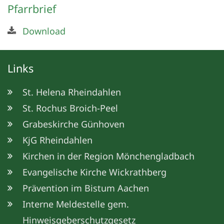
Pfarrbrief
Download
Links
St. Helena Rheindahlen
St. Rochus Broich-Peel
Grabeskirche Günhoven
KjG Rheindahlen
Kirchen in der Region Mönchengladbach
Evangelische Kirche Wickrathberg
Prävention im Bistum Aachen
Interne Meldestelle gem.
Hinweisgeberschutzgesetz