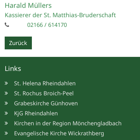
Harald
Müllers
Kassierer der St. Matthias-Bruderschaft
02166 / 614170
Zurück
Links
St. Helena Rheindahlen
St. Rochus Broich-Peel
Grabeskirche Günhoven
KjG Rheindahlen
Kirchen in der Region Mönchengladbach
Evangelische Kirche Wickrathberg