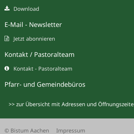
Download
E-Mail - Newsletter
Jetzt abonnieren
Kontakt / Pastoralteam
Kontakt - Pastoralteam
Pfarr- und Gemeindebüros
>> zur Übersicht mit Adressen und Öffnungszeit
© Bistum Aachen
Impressum