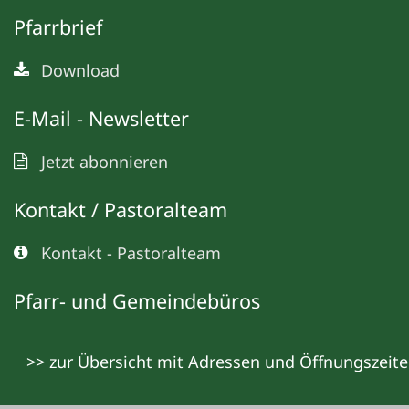
Pfarrbrief
Download
E-Mail - Newsletter
Jetzt abonnieren
Kontakt / Pastoralteam
Kontakt - Pastoralteam
Pfarr- und Gemeindebüros
>> zur Übersicht mit Adressen und Öffnungszeit