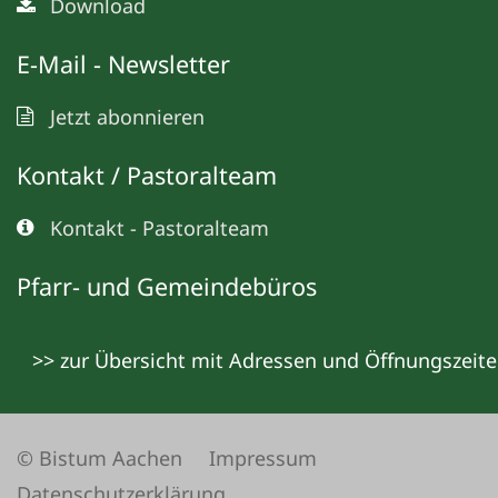
Download
E-Mail - Newsletter
Jetzt abonnieren
Kontakt / Pastoralteam
Kontakt - Pastoralteam
Pfarr- und Gemeindebüros
>> zur Übersicht mit Adressen und Öffnungszeit
© Bistum Aachen
Impressum
Datenschutzerklärung