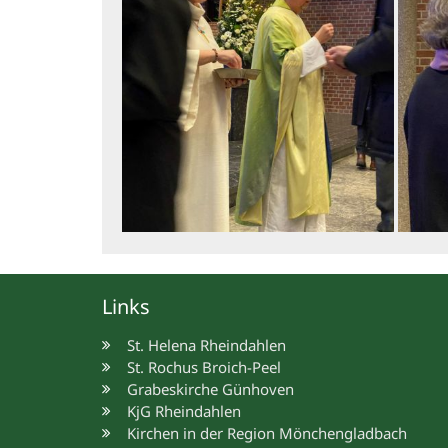
Links
St. Helena Rheindahlen
St. Rochus Broich-Peel
Grabeskirche Günhoven
KjG Rheindahlen
Kirchen in der Region Mönchengladbach