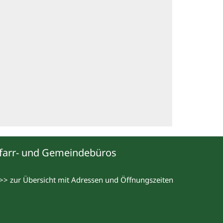
farr- und Gemeindebüros
>> zur Übersicht mit Adressen und Öffnungszeiten