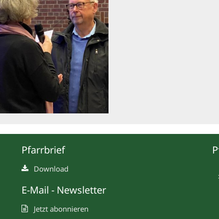
Pfarrbrief
P
Download
E-Mail - Newsletter
Jetzt abonnieren