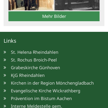
Mehr Bilder
Links
St. Helena Rheindahlen
St. Rochus Broich-Peel
Grabeskirche Günhoven
KjG Rheindahlen
Kirchen in der Region Mönchengladbach
Evangelische Kirche Wickrathberg
Prävention im Bistum Aachen
Interne Meldestelle gem.