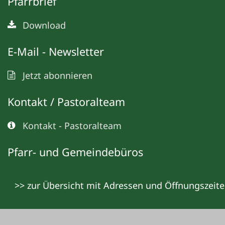
Pfarrbrief
Download
E-Mail - Newsletter
Jetzt abonnieren
Kontakt / Pastoralteam
Kontakt - Pastoralteam
Pfarr- und Gemeindebüros
>> zur Übersicht mit Adressen und Öffnungszeit