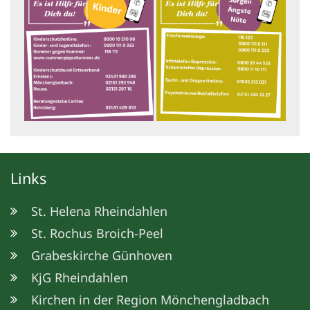
Links
St. Helena Rheindahlen
St. Rochus Broich-Peel
Grabeskirche Günhoven
KjG Rheindahlen
Kirchen in der Region Mönchengladbach