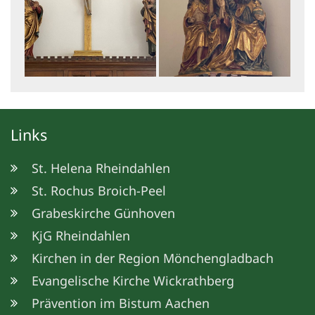
Links
St. Helena Rheindahlen
St. Rochus Broich-Peel
Grabeskirche Günhoven
KjG Rheindahlen
Kirchen in der Region Mönchengladbach
Evangelische Kirche Wickrathberg
Prävention im Bistum Aachen