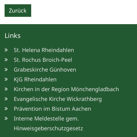
Zurück
Links
St. Helena Rheindahlen
St. Rochus Broich-Peel
Grabeskirche Günhoven
KjG Rheindahlen
Kirchen in der Region Mönchengladbach
Evangelische Kirche Wickrathberg
Prävention im Bistum Aachen
Interne Meldestelle gem.
Hinweisgeberschutzgesetz